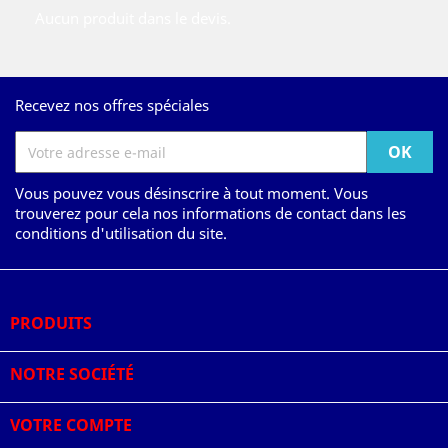
Aucun produit dans le devis.
Recevez nos offres spéciales
Vous pouvez vous désinscrire à tout moment. Vous
trouverez pour cela nos informations de contact dans les
conditions d'utilisation du site.
PRODUITS

NOTRE SOCIÉTÉ

VOTRE COMPTE
