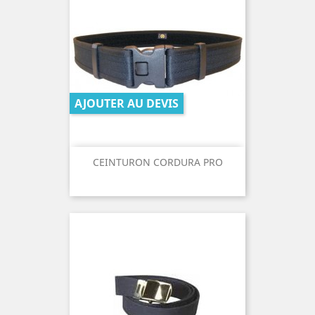
AJOUTER AU DEVIS
CEINTURON CORDURA PRO