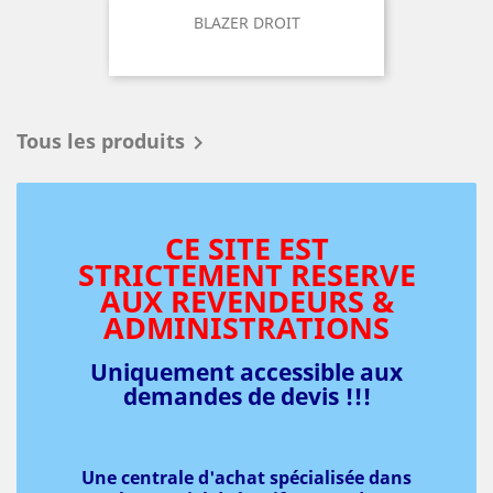
BLAZER DROIT
Tous les produits

CE SITE EST
STRICTEMENT RESERVE
AUX REVENDEURS &
ADMINISTRATIONS
Uniquement accessible aux
demandes de devis !!!
Une centrale d'achat spécialisée dans