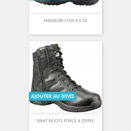
MAGNUM LYNX 8.0 SZ
AJOUTER AU DEVIS
SWAT BOOTS FORCE 8 ZIPPEE