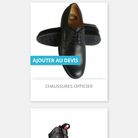
AJOUTER AU DEVIS
CHAUSSURES OFFICIER