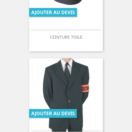
AJOUTER AU DEVIS
CEINTURE TOILE
AJOUTER AU DEVIS