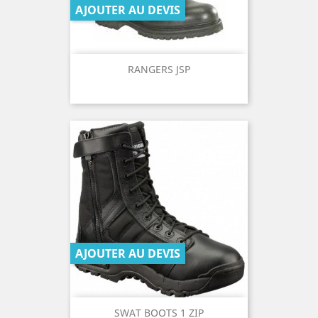
AJOUTER AU DEVIS
RANGERS JSP
AJOUTER AU DEVIS
SWAT BOOTS 1 ZIP