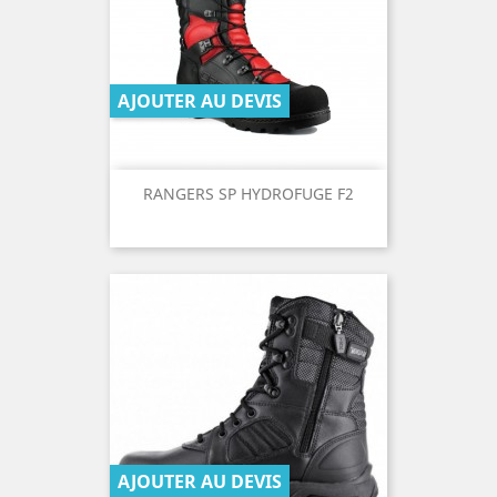
AJOUTER AU DEVIS
RANGERS SP HYDROFUGE F2
AJOUTER AU DEVIS