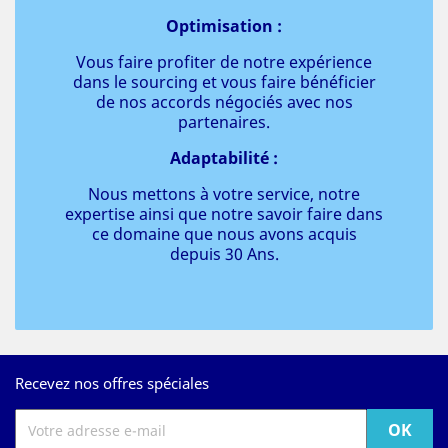
Optimisation :
Vous faire profiter de notre expérience
dans le sourcing et vous faire bénéficier
de nos accords négociés avec nos
partenaires.
Adaptabilité :
Nous mettons à votre service, notre
expertise ainsi que notre savoir faire dans
ce domaine que nous avons acquis
depuis 30 Ans.
Recevez nos offres spéciales