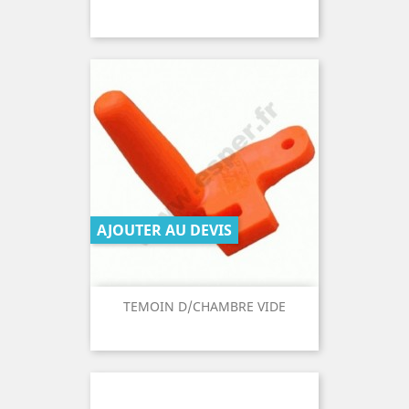
AJOUTER AU DEVIS
TEMOIN D/CHAMBRE VIDE