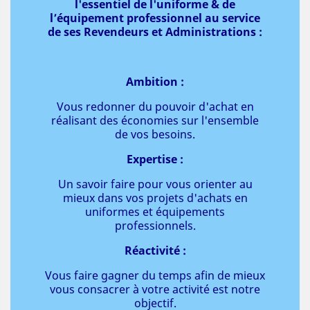
l'essentiel de l'uniforme & de
l’équipement professionnel au service
de ses Revendeurs et Administrations :
Ambition :
Vous redonner du pouvoir d'achat en
réalisant des économies sur l'ensemble
de vos besoins.
Expertise :
Un savoir faire pour vous orienter au
mieux dans vos projets d'achats en
uniformes et équipements
professionnels.
Réactivité :
Vous faire gagner du temps afin de mieux
vous consacrer à votre activité est notre
objectif.