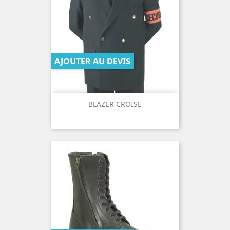
AJOUTER AU DEVIS
BLAZER CROISE