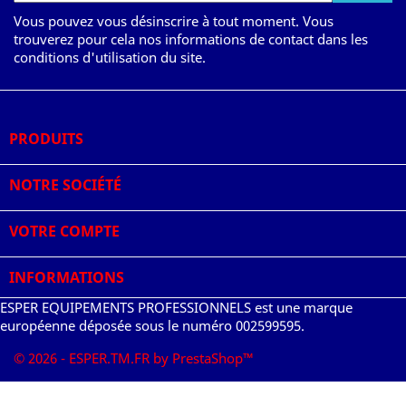
Vous pouvez vous désinscrire à tout moment. Vous
trouverez pour cela nos informations de contact dans les
conditions d'utilisation du site.
PRODUITS

NOTRE SOCIÉTÉ

VOTRE COMPTE

INFORMATIONS
ESPER EQUIPEMENTS PROFESSIONNELS est une marque
européenne déposée sous le numéro 002599595.
© 2026 - ESPER.TM.FR by PrestaShop™