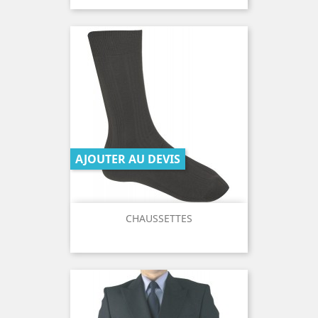
AJOUTER AU DEVIS
CHAUSSETTES