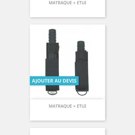
MATRAQUE + ETUI
AJOUTER AU DEVIS
MATRAQUE + ETUI