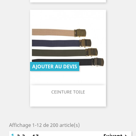
AJOUTER AU DEVIS
CEINTURE TOILE
Affichage 1-12 de 200 article(s)
1