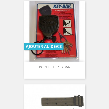
AJOUTER AU DEVIS
PORTE CLE KEYBAK