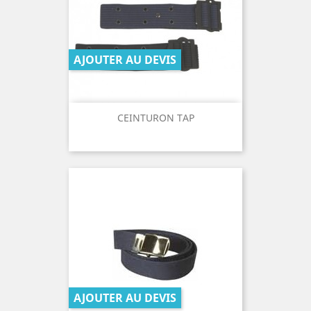
AJOUTER AU DEVIS
CEINTURON TAP
AJOUTER AU DEVIS