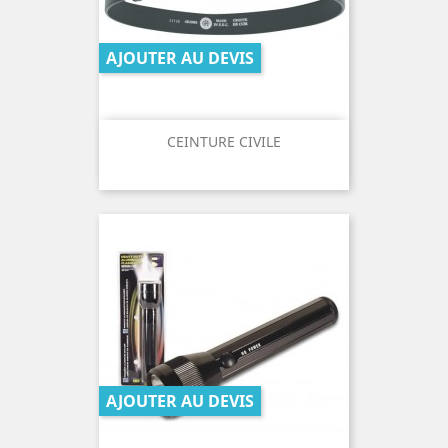
AJOUTER AU DEVIS
CEINTURE CIVILE
AJOUTER AU DEVIS