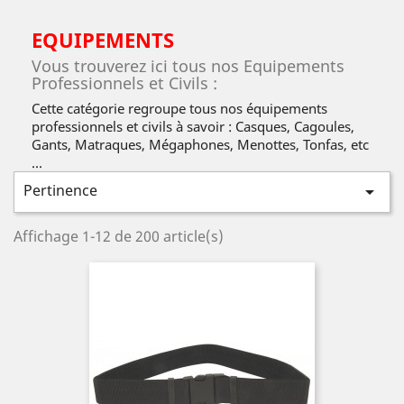
EQUIPEMENTS
Vous trouverez ici tous nos Equipements
Professionnels et Civils :
Cette catégorie regroupe tous nos équipements
professionnels et civils à savoir : Casques, Cagoules,
Gants, Matraques, Mégaphones, Menottes, Tonfas, etc
...
Pertinence

Affichage 1-12 de 200 article(s)