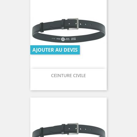
AJOUTER AU DEVIS
CEINTURE CIVILE