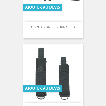
AJOUTER AU DEVIS
CEINTURON CORDURA ECO
AJOUTER AU DEVIS