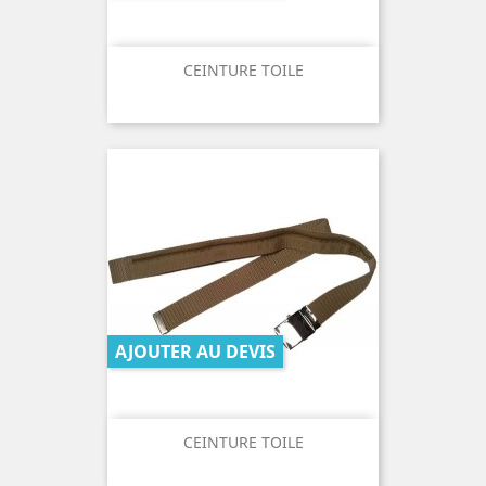
CEINTURE TOILE
AJOUTER AU DEVIS
CEINTURE TOILE