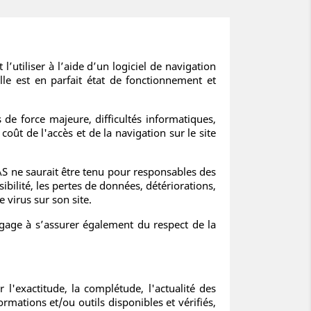
’utiliser à l’aide d’un logiciel de navigation
lle est en parfait état de fonctionnement et
s de force majeure, difficultés informatiques,
oût de l'accès et de la navigation sur le site
 ne saurait être tenu pour responsables des
ibilité, les pertes de données, détériorations,
 virus sur son site.
’engage à s’assurer également du respect de la
 l'exactitude, la complétude, l'actualité des
rmations et/ou outils disponibles et vérifiés,