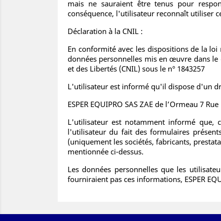
mais ne sauraient être tenus pour respon
conséquence, l'utilisateur reconnaît utiliser 
Déclaration à la CNIL :
En conformité avec les dispositions de la loi 
données personnelles mis en œuvre dans le c
et des Libertés (CNIL) sous le n° 1843257
L'utilisateur est informé qu'il dispose d'un d
ESPER EQUIPRO SAS ZAE de l’Ormeau 7 Rue Ré
L'utilisateur est notamment informé que, 
l'utilisateur du fait des formulaires prése
(uniquement les sociétés, fabricants, prestatai
mentionnée ci-dessus.
Les données personnelles que les utilisateu
fourniraient pas ces informations, ESPER EQU