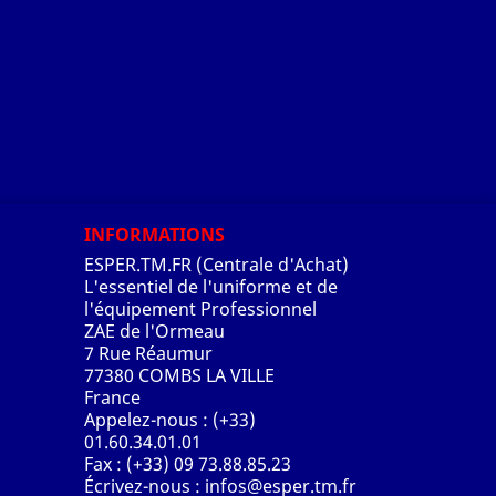
INFORMATIONS
ESPER.TM.FR (Centrale d'Achat)
L'essentiel de l'uniforme et de
l'équipement Professionnel
ZAE de l'Ormeau
7 Rue Réaumur
77380 COMBS LA VILLE
France
Appelez-nous :
(+33)
01.60.34.01.01
Fax :
(+33) 09 73.88.85.23
Écrivez-nous :
infos@esper.tm.fr