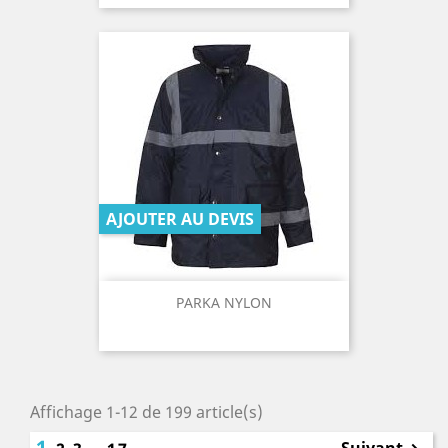
AJOUTER AU DEVIS
PARKA NYLON
Affichage 1-12 de 199 article(s)
1