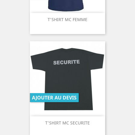
T'SHIRT MC FEMME
AJOUTER AU DEVIS
T'SHIRT MC SECURITE