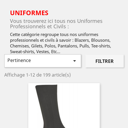
UNIFORMES
Vous trouverez ici tous nos Uniformes
Professionnels et Civils :
Cette catégorie regroupe tous nos uniformes
professionnels et civils à savoir : Blazers, Blousons,
Chemises, Gilets, Polos, Pantalons, Pulls, Tee-shirts,
Sweat-shirts, Vestes, Etc...
Pertinence

FILTRER
Affichage 1-12 de 199 article(s)