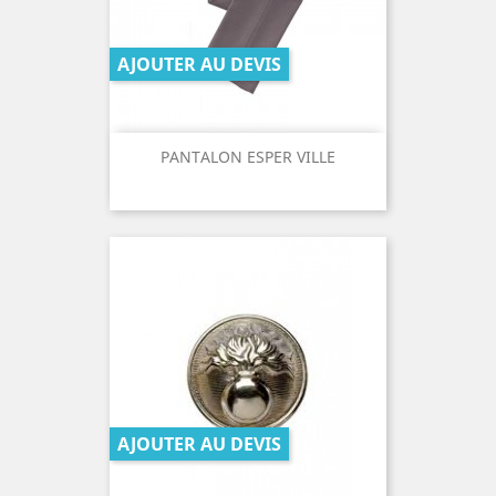
AJOUTER AU DEVIS
PANTALON ESPER VILLE
AJOUTER AU DEVIS