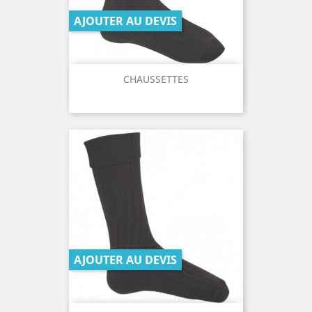
AJOUTER AU DEVIS
CHAUSSETTES
AJOUTER AU DEVIS