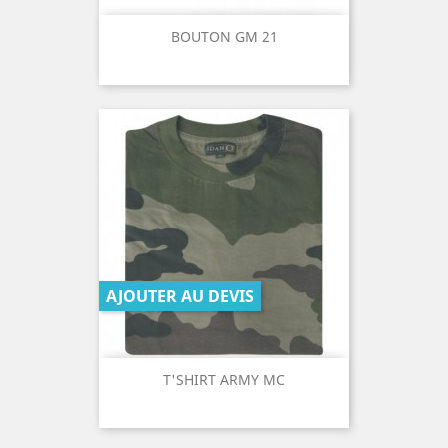
BOUTON GM 21
AJOUTER AU DEVIS
T'SHIRT ARMY MC