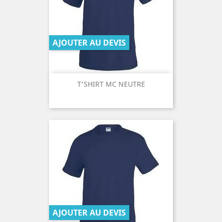
AJOUTER AU DEVIS
T'SHIRT MC NEUTRE
AJOUTER AU DEVIS