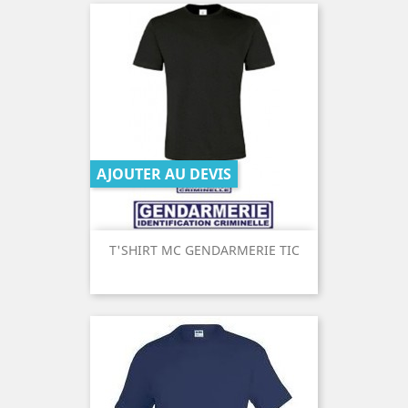
AJOUTER AU DEVIS
T'SHIRT MC GENDARMERIE TIC