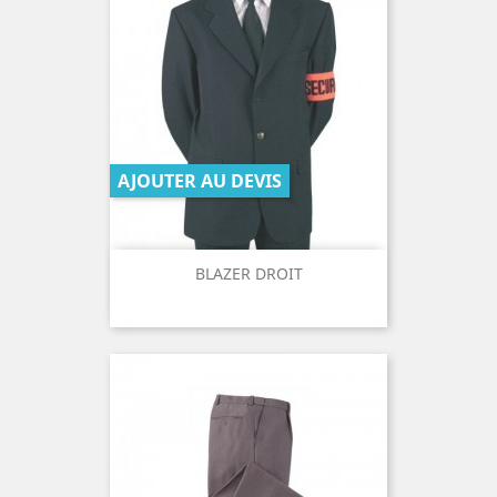
AJOUTER AU DEVIS
BLAZER DROIT